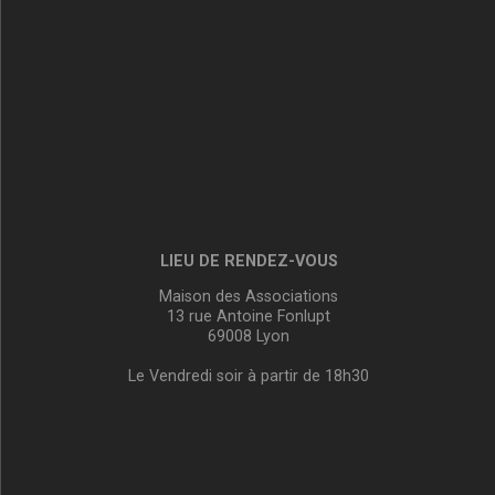
LIEU DE RENDEZ-VOUS
Maison des Associations
13 rue Antoine Fonlupt
69008 Lyon
Le Vendredi soir à partir de 18h30