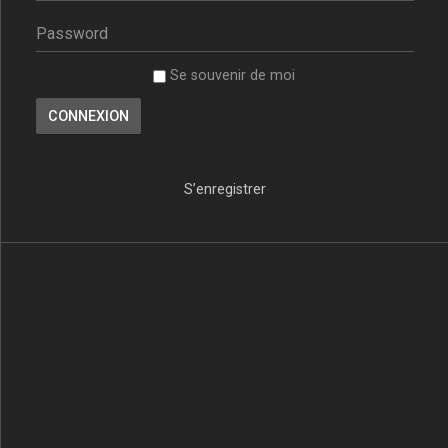
Se souvenir de moi
S’enregistrer