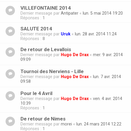
VILLEFONTAINE 2014
Dernier message par
Antipater
«
lun. 5 mai 2014 19:20
Réponses :
1
SALUTE 2014
Dernier message par
Uruk
«
lun. 28 avr. 2014 11:24
Réponses :
8
De retour de Levallois
Dernier message par
Hugo De Drax
«
mer. 9 avr. 2014
09:09
Tournoi des Nerviens - Lille
Dernier message par
Hugo De Drax
«
lun. 7 avr. 2014
09:58
Pour le 4 Avril
Dernier message par
Hugo De Drax
«
ven. 4 avr. 2014
10:39
Réponses :
1
De retour de Nimes
Dernier message par
morei
«
lun. 24 mars 2014 12:22
Réponses :
1