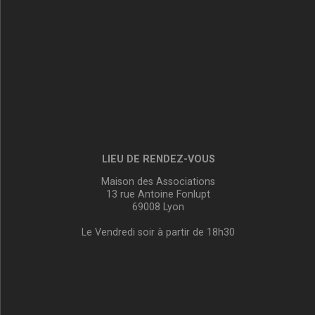
LIEU DE RENDEZ-VOUS
Maison des Associations
13 rue Antoine Fonlupt
69008 Lyon
Le Vendredi soir à partir de 18h30