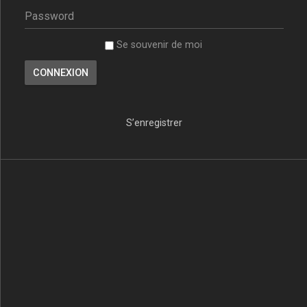
Se souvenir de moi
S’enregistrer