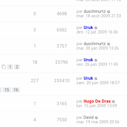
par
duschmurtz
0
4698
mar. 18 août 2009 21:33
par
Uruk
3
6562
dim. 12 juil. 2009 16:36
par
duschmurtz
1
3757
mar. 30 juin 2009 13:26
par
Uruk
18
25796
ven. 26 juin 2009 11:45
1
2
par
Uruk
227
253410
sam. 20 juin 2009 18:57
15
16
par
Hugo De Drax
1
3165
lun. 15 juin 2009 13:09
par
David
4
7550
mar. 19 mai 2009 20:56