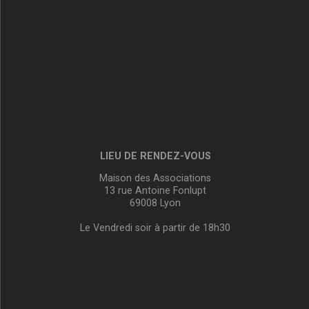
LIEU DE RENDEZ-VOUS
Maison des Associations
13 rue Antoine Fonlupt
69008 Lyon
Le Vendredi soir à partir de 18h30