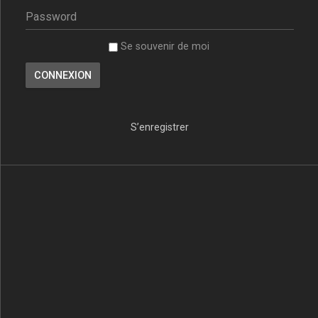
Se souvenir de moi
S’enregistrer