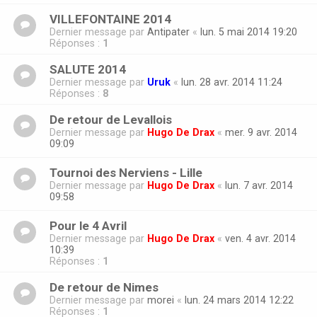
VILLEFONTAINE 2014
Dernier message par
Antipater
«
lun. 5 mai 2014 19:20
Réponses :
1
SALUTE 2014
Dernier message par
Uruk
«
lun. 28 avr. 2014 11:24
Réponses :
8
De retour de Levallois
Dernier message par
Hugo De Drax
«
mer. 9 avr. 2014
09:09
Tournoi des Nerviens - Lille
Dernier message par
Hugo De Drax
«
lun. 7 avr. 2014
09:58
Pour le 4 Avril
Dernier message par
Hugo De Drax
«
ven. 4 avr. 2014
10:39
Réponses :
1
De retour de Nimes
Dernier message par
morei
«
lun. 24 mars 2014 12:22
Réponses :
1