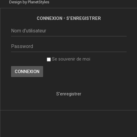
Design by
PlanetStyles
CONNEXION
•
S’ENREGISTRER
Se souvenir de moi
S’enregistrer