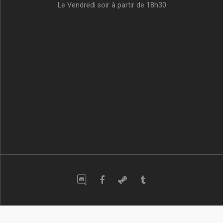
Le Vendredi soir à partir de 18h30