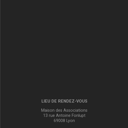
LIEU DE RENDEZ-VOUS
Maison des Associations
13 rue Antoine Fonlupt
69008 Lyon