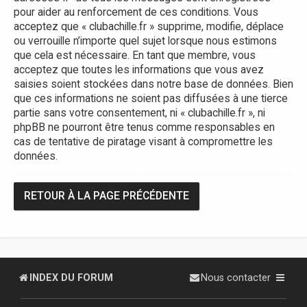
pour aider au renforcement de ces conditions. Vous
acceptez que « clubachille.fr » supprime, modifie, déplace
ou verrouille n’importe quel sujet lorsque nous estimons
que cela est nécessaire. En tant que membre, vous
acceptez que toutes les informations que vous avez
saisies soient stockées dans notre base de données. Bien
que ces informations ne soient pas diffusées à une tierce
partie sans votre consentement, ni « clubachille.fr », ni
phpBB ne pourront être tenus comme responsables en
cas de tentative de piratage visant à compromettre les
données.
RETOUR À LA PAGE PRÉCÉDENTE
INDEX DU FORUM
Nous contacter