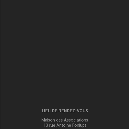
LIEU DE RENDEZ-VOUS
Maison des Associations
13 rue Antoine Fonlupt