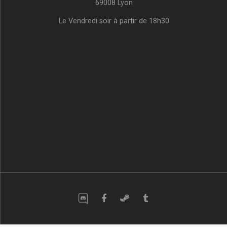
69008 Lyon
Le Vendredi soir à partir de 18h30