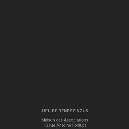
LIEU DE RENDEZ-VOUS
Maison des Associations
13 rue Antoine Fonlupt