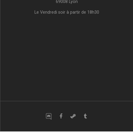
69008 Lyon
Le Vendredi soir à partir de 18h30