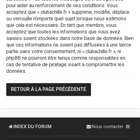
pour aider au renforcement de ces conditions. Vous
acceptez que « clubachille.fr » supprime, modifie, déplace
ou verrouille n’importe quel sujet lorsque nous estimons
que cela est nécessaire. En tant que membre, vous
acceptez que toutes les informations que vous avez
saisies soient stockées dans notre base de données. Bien
que ces informations ne soient pas diffusées à une tierce
partie sans votre consentement, ni « clubachille.fr », ni
phpBB ne pourront être tenus comme responsables en
cas de tentative de piratage visant à compromettre les
données.
RETOUR À LA PAGE PRÉCÉDENTE
INDEX DU FORUM
Nous contacter