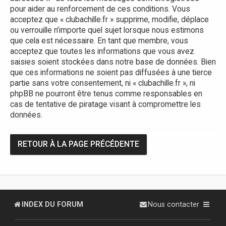
pour aider au renforcement de ces conditions. Vous
acceptez que « clubachille.fr » supprime, modifie, déplace
ou verrouille n’importe quel sujet lorsque nous estimons
que cela est nécessaire. En tant que membre, vous
acceptez que toutes les informations que vous avez
saisies soient stockées dans notre base de données. Bien
que ces informations ne soient pas diffusées à une tierce
partie sans votre consentement, ni « clubachille.fr », ni
phpBB ne pourront être tenus comme responsables en
cas de tentative de piratage visant à compromettre les
données.
RETOUR À LA PAGE PRÉCÉDENTE
INDEX DU FORUM
Nous contacter