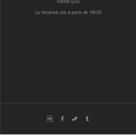
69008 Lyon
Le Vendredi soir à partir de 18h30