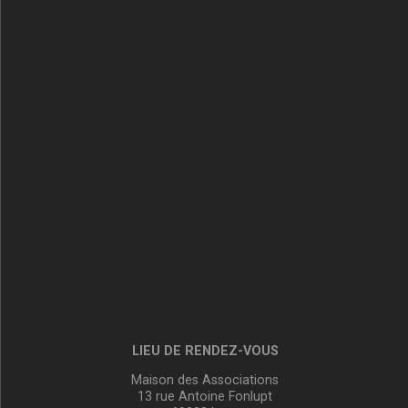
LIEU DE RENDEZ-VOUS
Maison des Associations
13 rue Antoine Fonlupt