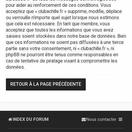
pour aider au renforcement de ces conditions. Vous
acceptez que « clubachille.fr » supprime, modifie, déplace
ou verrouille n’importe quel sujet lorsque nous estimons
que cela est nécessaire. En tant que membre, vous
acceptez que toutes les informations que vous avez
saisies soient stockées dans notre base de données. Bien
que ces informations ne soient pas diffusées à une tierce
partie sans votre consentement, ni « clubachille.fr », ni
phpBB ne pourront être tenus comme responsables en
cas de tentative de piratage visant à compromettre les
données.
RETOUR À LA PAGE PRÉCÉDENTE
INDEX DU FORUM
Nous contacter