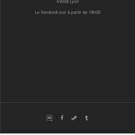
69008 Lyon
Le Vendredi soir à partir de 18h30