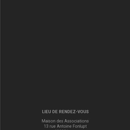
LIEU DE RENDEZ-VOUS
Maison des Associations
13 rue Antoine Fonlupt