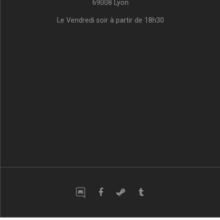
69008 Lyon
Le Vendredi soir à partir de 18h30