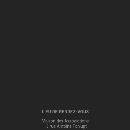
LIEU DE RENDEZ-VOUS
Maison des Associations
13 rue Antoine Fonlupt