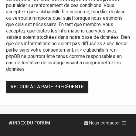
pour aider au renforcement de ces conditions. Vous
acceptez que « clubachille.fr » supprime, modifie, déplace
ou verrouille n’importe quel sujet lorsque nous estimons
que cela est nécessaire. En tant que membre, vous
acceptez que toutes les informations que vous avez
saisies soient stockées dans notre base de données. Bien
que ces informations ne soient pas diffusées à une tierce
partie sans votre consentement, ni « clubachille.fr », ni
phpBB ne pourront être tenus comme responsables en
cas de tentative de piratage visant à compromettre les
données.
RETOUR À LA PAGE PRÉCÉDENTE
INDEX DU FORUM
Nous contacter