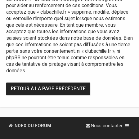
pour aider au renforcement de ces conditions. Vous
acceptez que « clubachille.fr » supprime, modifie, déplace
ou verrouille n’importe quel sujet lorsque nous estimons
que cela est nécessaire. En tant que membre, vous
acceptez que toutes les informations que vous avez
saisies soient stockées dans notre base de données. Bien
que ces informations ne soient pas diffusées à une tierce
partie sans votre consentement, ni « clubachille.fr », ni
phpBB ne pourront être tenus comme responsables en
cas de tentative de piratage visant à compromettre les
données.
RETOUR À LA PAGE PRÉCÉDENTE
INDEX DU FORUM
Nous contacter