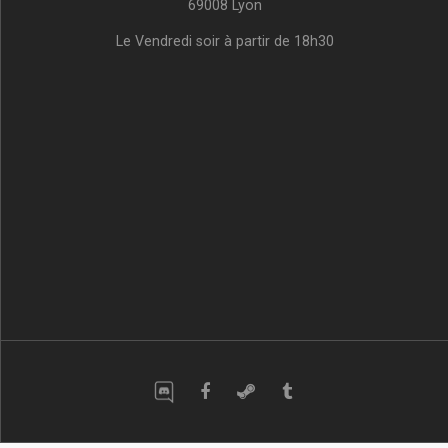
69008 Lyon
Le Vendredi soir à partir de 18h30