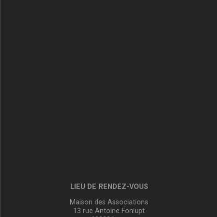
LIEU DE RENDEZ-VOUS
Maison des Associations
13 rue Antoine Fonlupt