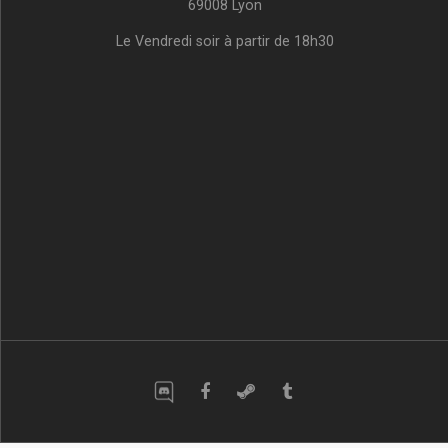
69008 Lyon
Le Vendredi soir à partir de 18h30