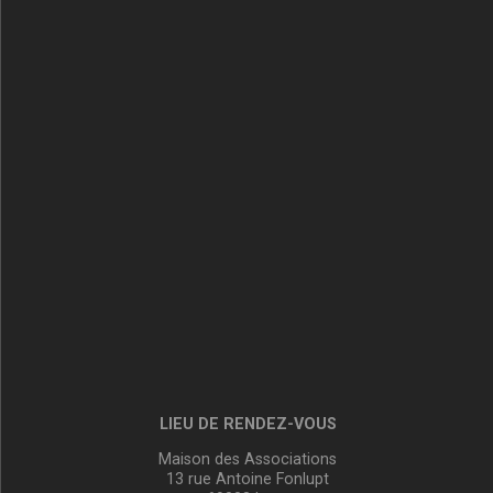
LIEU DE RENDEZ-VOUS
Maison des Associations
13 rue Antoine Fonlupt