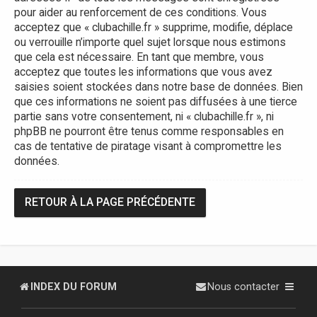
pour aider au renforcement de ces conditions. Vous
acceptez que « clubachille.fr » supprime, modifie, déplace
ou verrouille n’importe quel sujet lorsque nous estimons
que cela est nécessaire. En tant que membre, vous
acceptez que toutes les informations que vous avez
saisies soient stockées dans notre base de données. Bien
que ces informations ne soient pas diffusées à une tierce
partie sans votre consentement, ni « clubachille.fr », ni
phpBB ne pourront être tenus comme responsables en
cas de tentative de piratage visant à compromettre les
données.
RETOUR À LA PAGE PRÉCÉDENTE
INDEX DU FORUM
Nous contacter