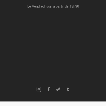
Le Vendredi soir à partir de 18h30