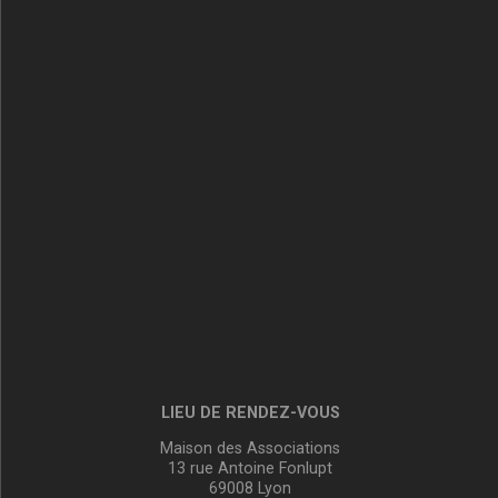
LIEU DE RENDEZ-VOUS
Maison des Associations
13 rue Antoine Fonlupt
69008 Lyon