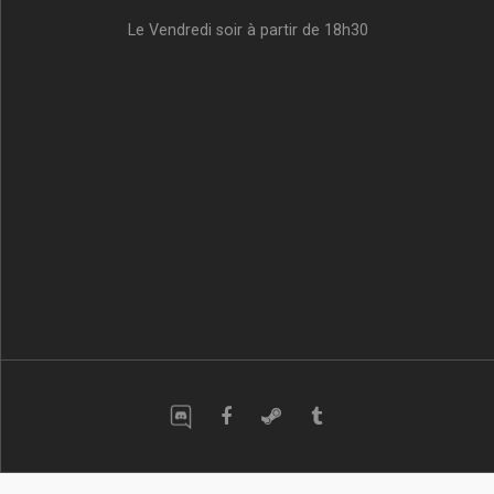
Le Vendredi soir à partir de 18h30