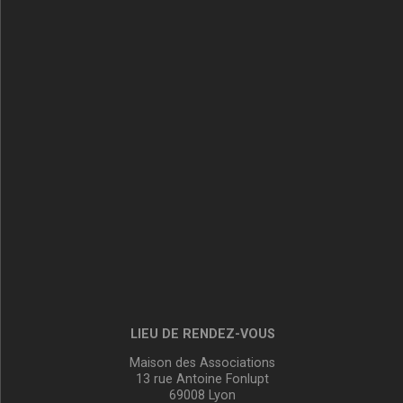
LIEU DE RENDEZ-VOUS
Maison des Associations
13 rue Antoine Fonlupt
69008 Lyon