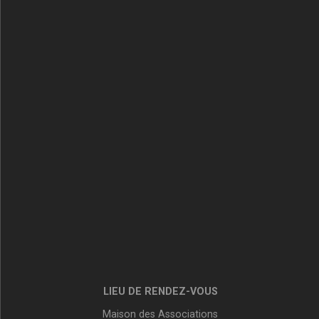
LIEU DE RENDEZ-VOUS
Maison des Associations