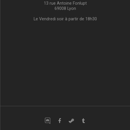
13 rue Antoine Fonlupt
69008 Lyon
Le Vendredi soir à partir de 18h30