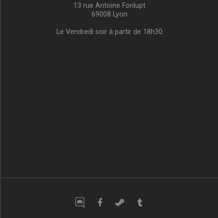
13 rue Antoine Fonlupt
69008 Lyon
Le Vendredi soir à partir de 18h30