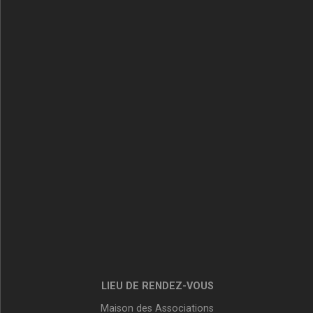
LIEU DE RENDEZ-VOUS
Maison des Associations