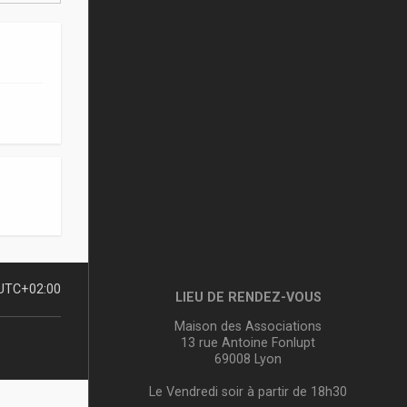
UTC+02:00
LIEU DE RENDEZ-VOUS
Maison des Associations
13 rue Antoine Fonlupt
69008 Lyon
Le Vendredi soir à partir de 18h30