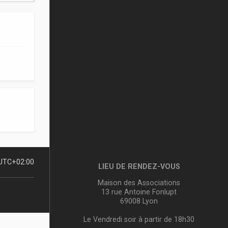
UTC+02:00
LIEU DE RENDEZ-VOUS
Maison des Associations
13 rue Antoine Fonlupt
69008 Lyon
Le Vendredi soir à partir de 18h30