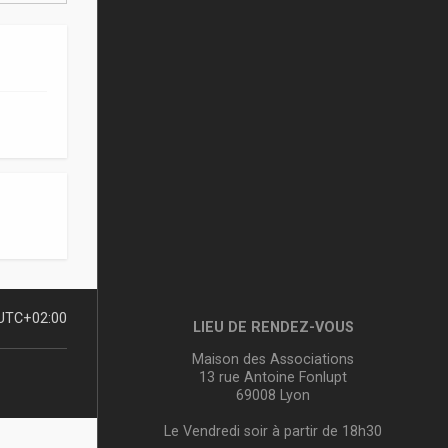
UTC+02:00
LIEU DE RENDEZ-VOUS
Maison des Associations
13 rue Antoine Fonlupt
69008 Lyon
Le Vendredi soir à partir de 18h30