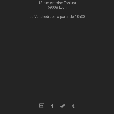
13 rue Antoine Fonlupt
69008 Lyon
Le Vendredi soir à partir de 18h30