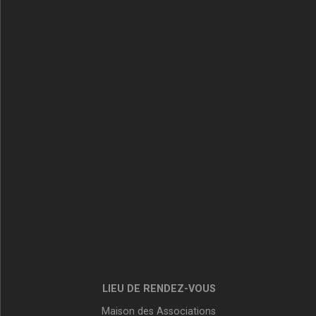
LIEU DE RENDEZ-VOUS
Maison des Associations