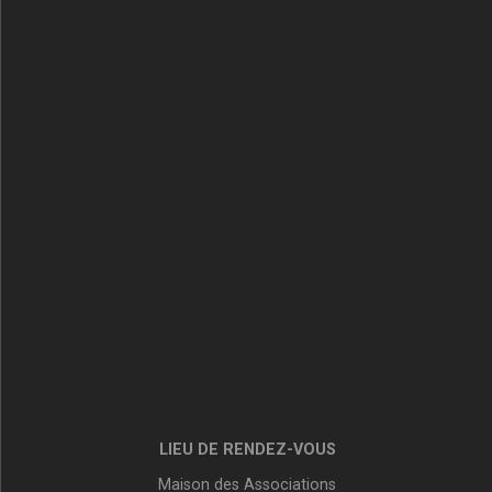
LIEU DE RENDEZ-VOUS
Maison des Associations