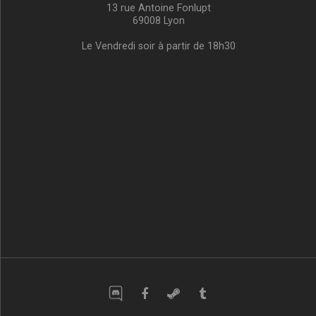
13 rue Antoine Fonlupt
69008 Lyon
Le Vendredi soir à partir de 18h30