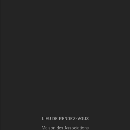
LIEU DE RENDEZ-VOUS
Maison des Associations