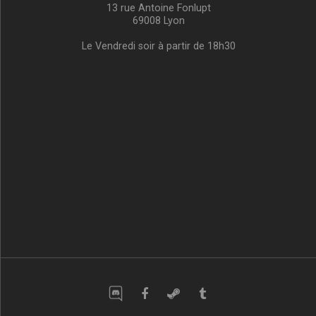
13 rue Antoine Fonlupt
69008 Lyon
Le Vendredi soir à partir de 18h30