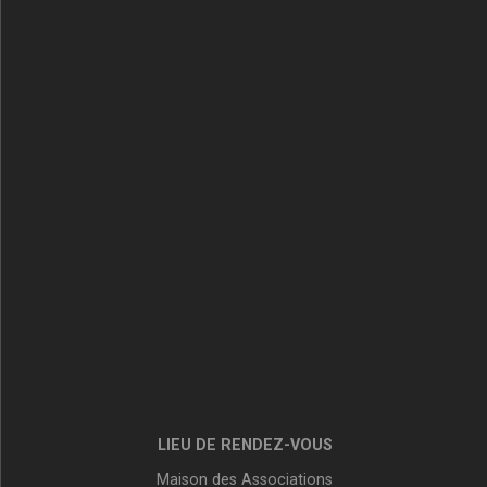
LIEU DE RENDEZ-VOUS
Maison des Associations