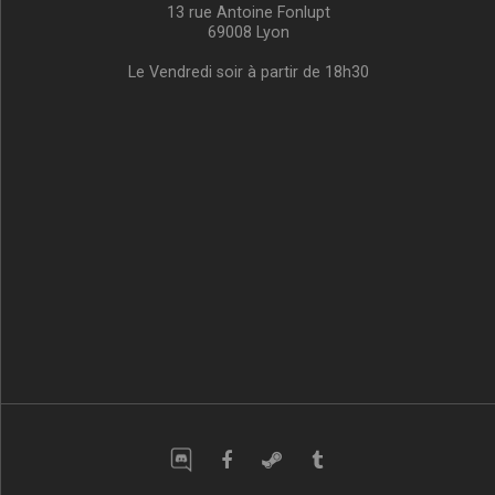
13 rue Antoine Fonlupt
69008 Lyon
Le Vendredi soir à partir de 18h30