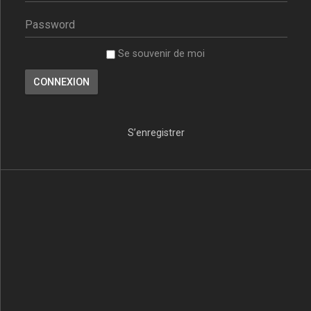
Se souvenir de moi
S’enregistrer