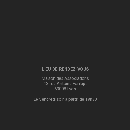
LIEU DE RENDEZ-VOUS
Maison des Associations
13 rue Antoine Fonlupt
69008 Lyon
Le Vendredi soir à partir de 18h30