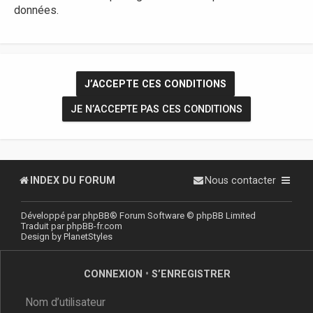
données.
INDEX DU FORUM
Nous contacter
Développé par
phpBB
® Forum Software © phpBB Limited
Traduit par
phpBB-fr.com
Design by
PlanetStyles
CONNEXION
•
S’ENREGISTRER