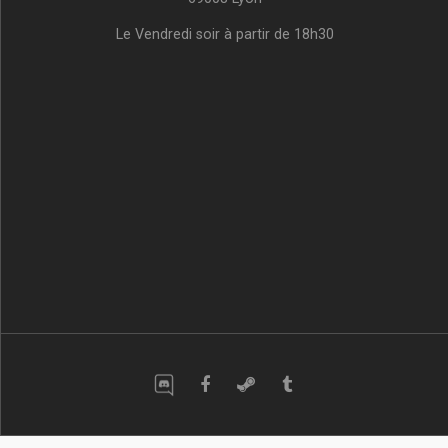
Le Vendredi soir à partir de 18h30