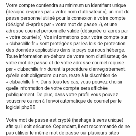
Votre compte contiendra au minimum un identifiant unique
(désigné ci-après par « votre nom d’utilisateur »), un mot de
passe personnel utilisé pour la connexion à votre compte
(désigné ci-après par « votre mot de passe »), et une
adresse courriel personnelle valide (désignée ci-après par
« votre courriel »). Vos informations pour votre compte sur
« clubachille.fr » sont protégées par les lois de protection
des données applicables dans le pays qui nous héberge.
Toute information en-dehors de votre nom d’utilisateur, de
votre mot de passe et de votre adresse courriel requise
par « clubachille.fr » durant la procédure d’enregistrement,
qu’elle soit obligatoire ou non, reste à la discrétion de
« clubachille.fr ». Dans tous les cas, vous pouvez choisir
quelle information de votre compte sera affichée
publiquement. De plus, dans votre profil, vous pouvez
souscrire ou non à l’envoi automatique de courriel par le
logiciel phpBB.
Votre mot de passe est crypté (hashage à sens unique)
afin qu’il soit sécurisé. Cependant, il est recommandé de ne
pas utiliser le même mot de passe sur plusieurs sites