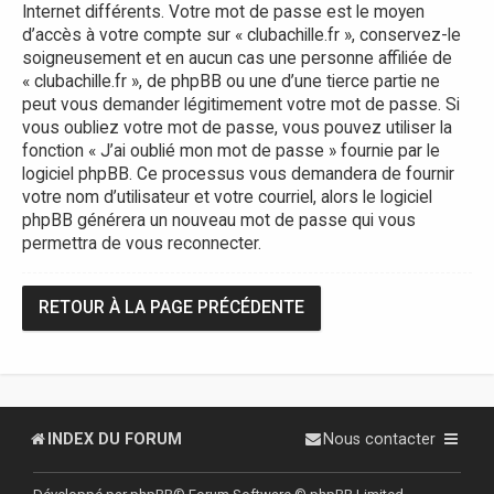
Internet différents. Votre mot de passe est le moyen
d’accès à votre compte sur « clubachille.fr », conservez-le
soigneusement et en aucun cas une personne affiliée de
« clubachille.fr », de phpBB ou une d’une tierce partie ne
peut vous demander légitimement votre mot de passe. Si
vous oubliez votre mot de passe, vous pouvez utiliser la
fonction « J’ai oublié mon mot de passe » fournie par le
logiciel phpBB. Ce processus vous demandera de fournir
votre nom d’utilisateur et votre courriel, alors le logiciel
phpBB générera un nouveau mot de passe qui vous
permettra de vous reconnecter.
RETOUR À LA PAGE PRÉCÉDENTE
INDEX DU FORUM
Nous contacter