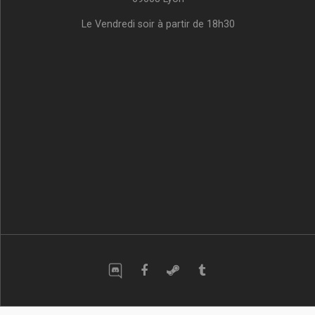
Le Vendredi soir à partir de 18h30