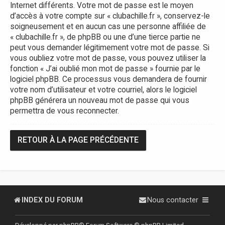
Internet différents. Votre mot de passe est le moyen
d’accès à votre compte sur « clubachille.fr », conservez-le
soigneusement et en aucun cas une personne affiliée de
« clubachille.fr », de phpBB ou une d’une tierce partie ne
peut vous demander légitimement votre mot de passe. Si
vous oubliez votre mot de passe, vous pouvez utiliser la
fonction « J’ai oublié mon mot de passe » fournie par le
logiciel phpBB. Ce processus vous demandera de fournir
votre nom d’utilisateur et votre courriel, alors le logiciel
phpBB générera un nouveau mot de passe qui vous
permettra de vous reconnecter.
RETOUR À LA PAGE PRÉCÉDENTE
INDEX DU FORUM
Nous contacter