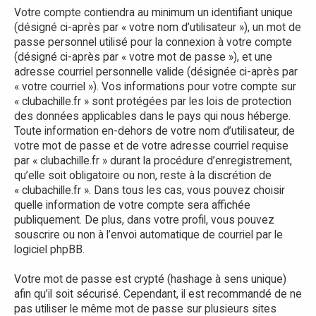
Votre compte contiendra au minimum un identifiant unique
(désigné ci-après par « votre nom d’utilisateur »), un mot de
passe personnel utilisé pour la connexion à votre compte
(désigné ci-après par « votre mot de passe »), et une
adresse courriel personnelle valide (désignée ci-après par
« votre courriel »). Vos informations pour votre compte sur
« clubachille.fr » sont protégées par les lois de protection
des données applicables dans le pays qui nous héberge.
Toute information en-dehors de votre nom d’utilisateur, de
votre mot de passe et de votre adresse courriel requise
par « clubachille.fr » durant la procédure d’enregistrement,
qu’elle soit obligatoire ou non, reste à la discrétion de
« clubachille.fr ». Dans tous les cas, vous pouvez choisir
quelle information de votre compte sera affichée
publiquement. De plus, dans votre profil, vous pouvez
souscrire ou non à l’envoi automatique de courriel par le
logiciel phpBB.
Votre mot de passe est crypté (hashage à sens unique)
afin qu’il soit sécurisé. Cependant, il est recommandé de ne
pas utiliser le même mot de passe sur plusieurs sites