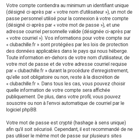
Votre compte contiendra au minimum un identifiant unique
(désigné ci-après par « votre nom d’utilisateur »), un mot de
passe personnel utilisé pour la connexion à votre compte
(désigné ci-après par « votre mot de passe »), et une
adresse courriel personnelle valide (désignée ci-après par
« votre courriel »). Vos informations pour votre compte sur
« clubachille.fr » sont protégées par les lois de protection
des données applicables dans le pays qui nous héberge.
Toute information en-dehors de votre nom d’utilisateur, de
votre mot de passe et de votre adresse courriel requise
par « clubachille.fr » durant la procédure d’enregistrement,
qu’elle soit obligatoire ou non, reste à la discrétion de
« clubachille.fr ». Dans tous les cas, vous pouvez choisir
quelle information de votre compte sera affichée
publiquement. De plus, dans votre profil, vous pouvez
souscrire ou non à l’envoi automatique de courriel par le
logiciel phpBB.
Votre mot de passe est crypté (hashage à sens unique)
afin qu’il soit sécurisé. Cependant, il est recommandé de ne
pas utiliser le même mot de passe sur plusieurs sites