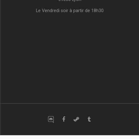
Le Vendredi soir à partir de 18h30