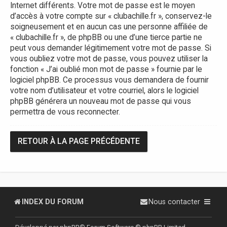
Internet différents. Votre mot de passe est le moyen
d’accès à votre compte sur « clubachille.fr », conservez-le
soigneusement et en aucun cas une personne affiliée de
« clubachille.fr », de phpBB ou une d’une tierce partie ne
peut vous demander légitimement votre mot de passe. Si
vous oubliez votre mot de passe, vous pouvez utiliser la
fonction « J’ai oublié mon mot de passe » fournie par le
logiciel phpBB. Ce processus vous demandera de fournir
votre nom d’utilisateur et votre courriel, alors le logiciel
phpBB générera un nouveau mot de passe qui vous
permettra de vous reconnecter.
RETOUR À LA PAGE PRÉCÉDENTE
INDEX DU FORUM
Nous contacter