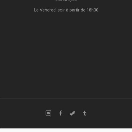
Le Vendredi soir à partir de 18h30