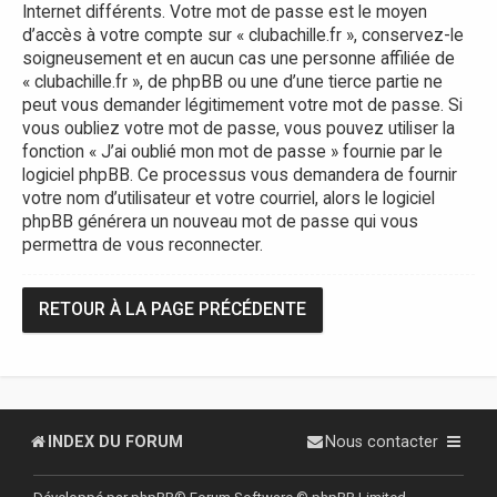
Internet différents. Votre mot de passe est le moyen
d’accès à votre compte sur « clubachille.fr », conservez-le
soigneusement et en aucun cas une personne affiliée de
« clubachille.fr », de phpBB ou une d’une tierce partie ne
peut vous demander légitimement votre mot de passe. Si
vous oubliez votre mot de passe, vous pouvez utiliser la
fonction « J’ai oublié mon mot de passe » fournie par le
logiciel phpBB. Ce processus vous demandera de fournir
votre nom d’utilisateur et votre courriel, alors le logiciel
phpBB générera un nouveau mot de passe qui vous
permettra de vous reconnecter.
RETOUR À LA PAGE PRÉCÉDENTE
INDEX DU FORUM
Nous contacter