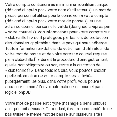
Votre compte contiendra au minimum un identifiant unique
(désigné ci-après par « votre nom d’utilisateur »), un mot de
passe personnel utilisé pour la connexion à votre compte
(désigné ci-après par « votre mot de passe »), et une
adresse courriel personnelle valide (désignée ci-après par
« votre courriel »). Vos informations pour votre compte sur
« clubachille.fr » sont protégées par les lois de protection
des données applicables dans le pays qui nous héberge.
Toute information en-dehors de votre nom d’utilisateur, de
votre mot de passe et de votre adresse courriel requise
par « clubachille.fr » durant la procédure d’enregistrement,
qu’elle soit obligatoire ou non, reste à la discrétion de
« clubachille.fr ». Dans tous les cas, vous pouvez choisir
quelle information de votre compte sera affichée
publiquement. De plus, dans votre profil, vous pouvez
souscrire ou non à l’envoi automatique de courriel par le
logiciel phpBB.
Votre mot de passe est crypté (hashage à sens unique)
afin qu’il soit sécurisé. Cependant, il est recommandé de ne
pas utiliser le même mot de passe sur plusieurs sites