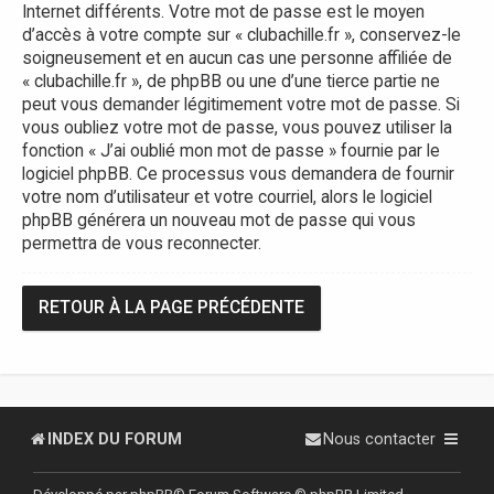
Internet différents. Votre mot de passe est le moyen
d’accès à votre compte sur « clubachille.fr », conservez-le
soigneusement et en aucun cas une personne affiliée de
« clubachille.fr », de phpBB ou une d’une tierce partie ne
peut vous demander légitimement votre mot de passe. Si
vous oubliez votre mot de passe, vous pouvez utiliser la
fonction « J’ai oublié mon mot de passe » fournie par le
logiciel phpBB. Ce processus vous demandera de fournir
votre nom d’utilisateur et votre courriel, alors le logiciel
phpBB générera un nouveau mot de passe qui vous
permettra de vous reconnecter.
RETOUR À LA PAGE PRÉCÉDENTE
INDEX DU FORUM
Nous contacter