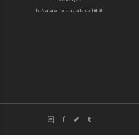
Le Vendredi soir à partir de 18h30