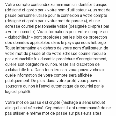
Votre compte contiendra au minimum un identifiant unique
(désigné ci-après par « votre nom d’utilisateur »), un mot de
passe personnel utilisé pour la connexion à votre compte
(désigné ci-après par « votre mot de passe »), et une
adresse courriel personnelle valide (désignée ci-après par
« votre courriel »). Vos informations pour votre compte sur
« clubachille.fr » sont protégées par les lois de protection
des données applicables dans le pays qui nous héberge.
Toute information en-dehors de votre nom d’utilisateur, de
votre mot de passe et de votre adresse courriel requise
par « clubachille.fr » durant la procédure d’enregistrement,
qu’elle soit obligatoire ou non, reste à la discrétion de
« clubachille.fr ». Dans tous les cas, vous pouvez choisir
quelle information de votre compte sera affichée
publiquement. De plus, dans votre profil, vous pouvez
souscrire ou non à l’envoi automatique de courriel par le
logiciel phpBB.
Votre mot de passe est crypté (hashage à sens unique)
afin qu’il soit sécurisé. Cependant, il est recommandé de ne
pas utiliser le même mot de passe sur plusieurs sites