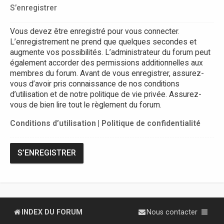
S’enregistrer
Vous devez être enregistré pour vous connecter.
L’enregistrement ne prend que quelques secondes et
augmente vos possibilités. L’administrateur du forum peut
également accorder des permissions additionnelles aux
membres du forum. Avant de vous enregistrer, assurez-
vous d’avoir pris connaissance de nos conditions
d’utilisation et de notre politique de vie privée. Assurez-
vous de bien lire tout le règlement du forum.
Conditions d’utilisation
|
Politique de confidentialité
S’ENREGISTRER
INDEX DU FORUM
Nous contacter