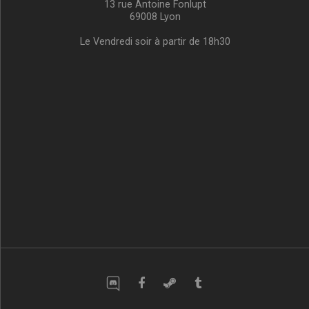
13 rue Antoine Fonlupt
69008 Lyon
Le Vendredi soir à partir de 18h30