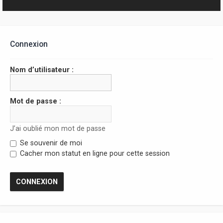
r
Connexion
Nom d’utilisateur :
Mot de passe :
J’ai oublié mon mot de passe
Se souvenir de moi
Cacher mon statut en ligne pour cette session