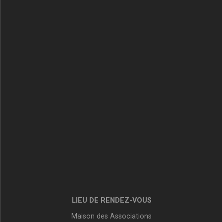
LIEU DE RENDEZ-VOUS
Maison des Associations