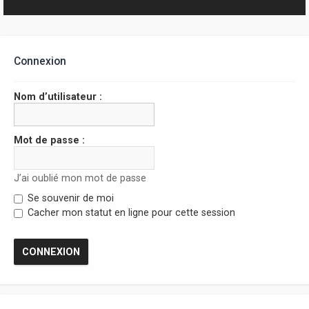
r
Connexion
Nom d’utilisateur :
Mot de passe :
J’ai oublié mon mot de passe
Se souvenir de moi
Cacher mon statut en ligne pour cette session