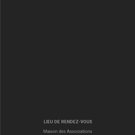
LIEU DE RENDEZ-VOUS
Maison des Associations