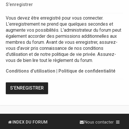
S’enregistrer
Vous devez être enregistré pour vous connecter.
L’enregistrement ne prend que quelques secondes et
augmente vos possibilités. L’administrateur du forum peut
également accorder des permissions additionnelles aux
membres du forum. Avant de vous enregistrer, assurez-
vous d’avoir pris connaissance de nos conditions
d’utilisation et de notre politique de vie privée. Assurez-
vous de bien lire tout le règlement du forum.
Conditions d’utilisation
|
Politique de confidentialité
S’ENREGISTRER
INDEX DU FORUM
Nous contacter