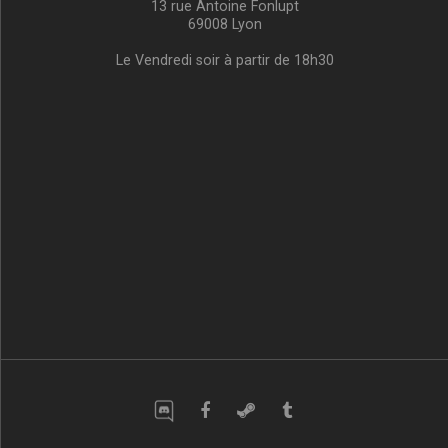
13 rue Antoine Fonlupt
69008 Lyon
Le Vendredi soir à partir de 18h30