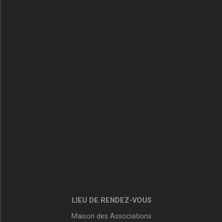
LIEU DE RENDEZ-VOUS
Maison des Associations