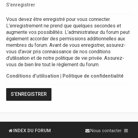
S’enregistrer
Vous devez être enregistré pour vous connecter.
L’enregistrement ne prend que quelques secondes et
augmente vos possibilités. L’administrateur du forum peut
également accorder des permissions additionnelles aux
membres du forum. Avant de vous enregistrer, assurez-
vous d’avoir pris connaissance de nos conditions
d’utilisation et de notre politique de vie privée. Assurez-
vous de bien lire tout le règlement du forum.
Conditions d’utilisation
|
Politique de confidentialité
S’ENREGISTRER
INDEX DU FORUM
Nous contacter