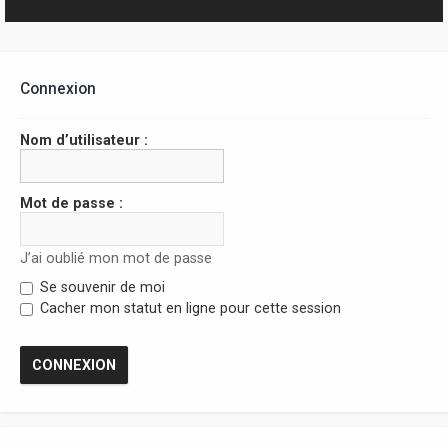
r
Connexion
Nom d’utilisateur :
Mot de passe :
J’ai oublié mon mot de passe
Se souvenir de moi
Cacher mon statut en ligne pour cette session