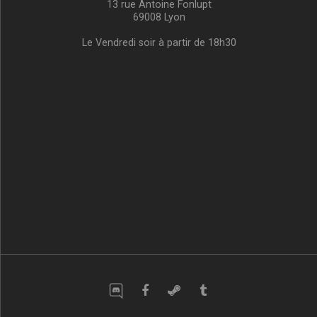
13 rue Antoine Fonlupt
69008 Lyon
Le Vendredi soir à partir de 18h30