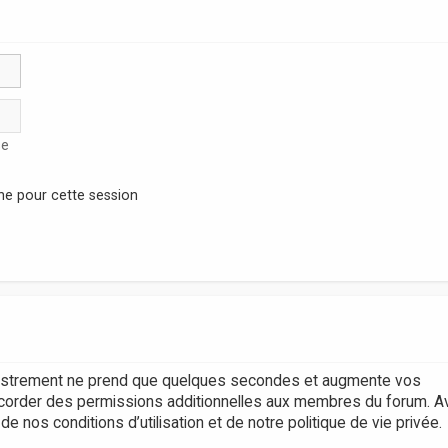
se
ne pour cette session
egistrement ne prend que quelques secondes et augmente vos
accorder des permissions additionnelles aux membres du forum. A
 nos conditions d’utilisation et de notre politique de vie privée.