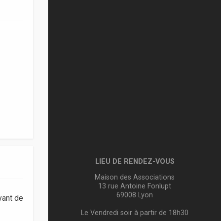
LIEU DE RENDEZ-VOUS
Maison des Associations
13 rue Antoine Fonlupt
69008 Lyon
vant de
Le Vendredi soir à partir de 18h30