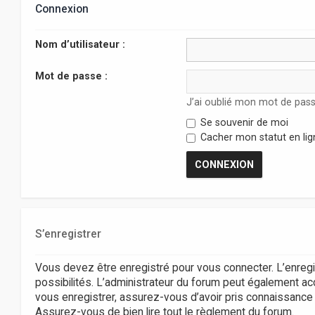
Connexion
Nom d’utilisateur :
Mot de passe :
J’ai oublié mon mot de pas
Se souvenir de moi
Cacher mon statut en lig
S’enregistrer
Vous devez être enregistré pour vous connecter. L’enr
possibilités. L’administrateur du forum peut également 
vous enregistrer, assurez-vous d’avoir pris connaissance de
Assurez-vous de bien lire tout le règlement du forum.