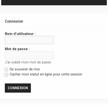
r
Connexion
Nom d’utilisateur :
Mot de passe :
J’ai oublié mon mot de passe
Se souvenir de moi
Cacher mon statut en ligne pour cette session