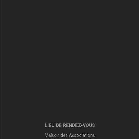
LIEU DE RENDEZ-VOUS
Maison des Associations