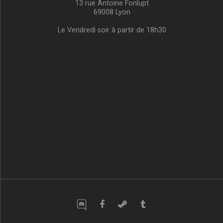
13 rue Antoine Fonlupt
69008 Lyon
Le Vendredi soir à partir de 18h30