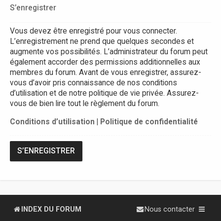
S’enregistrer
Vous devez être enregistré pour vous connecter.
L’enregistrement ne prend que quelques secondes et
augmente vos possibilités. L’administrateur du forum peut
également accorder des permissions additionnelles aux
membres du forum. Avant de vous enregistrer, assurez-
vous d’avoir pris connaissance de nos conditions
d’utilisation et de notre politique de vie privée. Assurez-
vous de bien lire tout le règlement du forum.
Conditions d’utilisation
|
Politique de confidentialité
S’ENREGISTRER
INDEX DU FORUM
Nous contacter