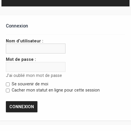
r
Connexion
Nom d’utilisateur :
Mot de passe :
J’ai oublié mon mot de passe
Se souvenir de moi
Cacher mon statut en ligne pour cette session