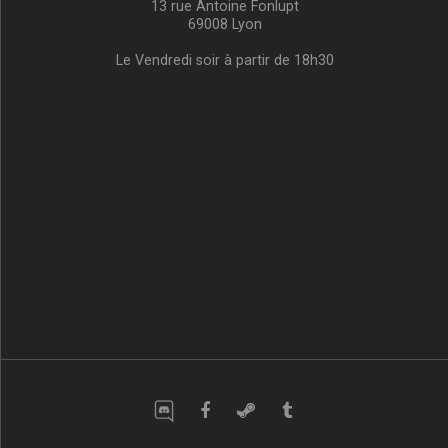
13 rue Antoine Fonlupt
69008 Lyon
Le Vendredi soir à partir de 18h30