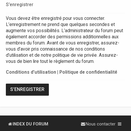
S’enregistrer
Vous devez être enregistré pour vous connecter.
L’enregistrement ne prend que quelques secondes et
augmente vos possibilités. L’administrateur du forum peut
également accorder des permissions additionnelles aux
membres du forum. Avant de vous enregistrer, assurez-
vous d’avoir pris connaissance de nos conditions
d’utilisation et de notre politique de vie privée. Assurez-
vous de bien lire tout le règlement du forum.
Conditions d’utilisation
|
Politique de confidentialité
S’ENREGISTRER
INDEX DU FORUM
Nous contacter