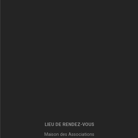
LIEU DE RENDEZ-VOUS
Maison des Associations