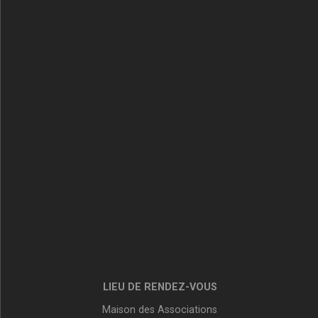
LIEU DE RENDEZ-VOUS
Maison des Associations