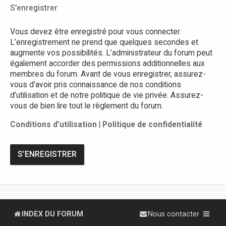
S’enregistrer
Vous devez être enregistré pour vous connecter.
L’enregistrement ne prend que quelques secondes et
augmente vos possibilités. L’administrateur du forum peut
également accorder des permissions additionnelles aux
membres du forum. Avant de vous enregistrer, assurez-
vous d’avoir pris connaissance de nos conditions
d’utilisation et de notre politique de vie privée. Assurez-
vous de bien lire tout le règlement du forum.
Conditions d’utilisation
|
Politique de confidentialité
S’ENREGISTRER
INDEX DU FORUM
Nous contacter