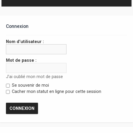
r
Connexion
Nom d’utilisateur :
Mot de passe :
J’ai oublié mon mot de passe
Se souvenir de moi
Cacher mon statut en ligne pour cette session