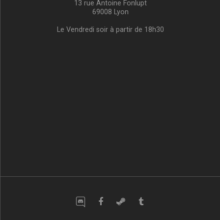
13 rue Antoine Fonlupt
69008 Lyon
Le Vendredi soir à partir de 18h30