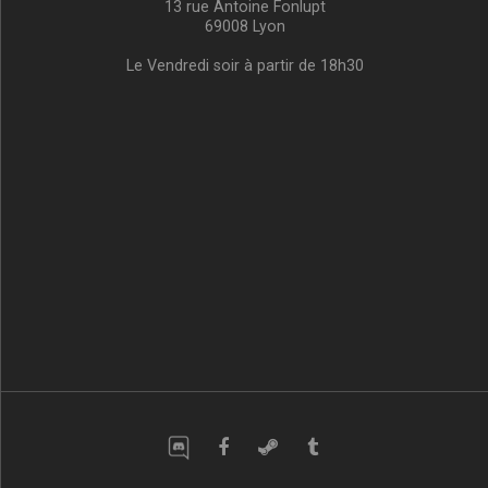
13 rue Antoine Fonlupt
69008 Lyon
Le Vendredi soir à partir de 18h30