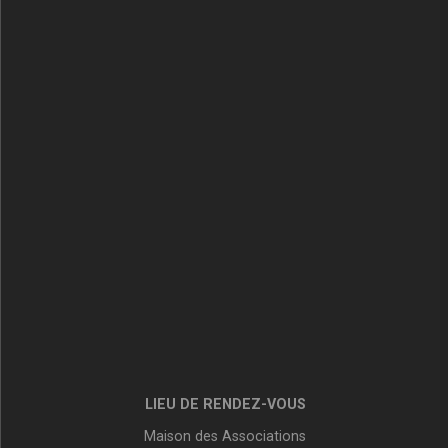
LIEU DE RENDEZ-VOUS
Maison des Associations