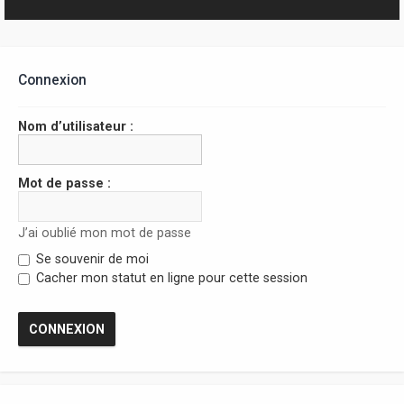
r
Connexion
Nom d’utilisateur :
Mot de passe :
J’ai oublié mon mot de passe
Se souvenir de moi
Cacher mon statut en ligne pour cette session