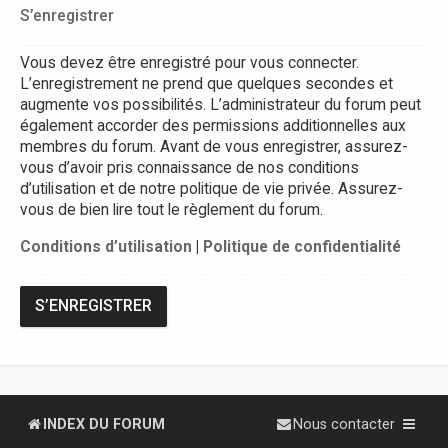
S’enregistrer
Vous devez être enregistré pour vous connecter.
L’enregistrement ne prend que quelques secondes et
augmente vos possibilités. L’administrateur du forum peut
également accorder des permissions additionnelles aux
membres du forum. Avant de vous enregistrer, assurez-
vous d’avoir pris connaissance de nos conditions
d’utilisation et de notre politique de vie privée. Assurez-
vous de bien lire tout le règlement du forum.
Conditions d’utilisation
|
Politique de confidentialité
S’ENREGISTRER
INDEX DU FORUM
Nous contacter