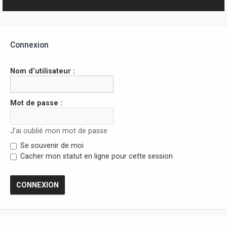
r
Connexion
Nom d’utilisateur :
Mot de passe :
J’ai oublié mon mot de passe
Se souvenir de moi
Cacher mon statut en ligne pour cette session