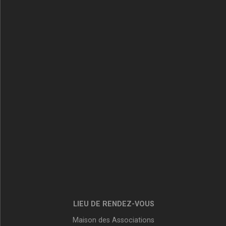
LIEU DE RENDEZ-VOUS
Maison des Associations