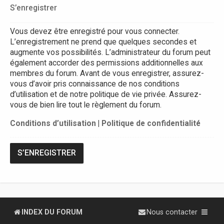
S’enregistrer
Vous devez être enregistré pour vous connecter.
L’enregistrement ne prend que quelques secondes et
augmente vos possibilités. L’administrateur du forum peut
également accorder des permissions additionnelles aux
membres du forum. Avant de vous enregistrer, assurez-
vous d’avoir pris connaissance de nos conditions
d’utilisation et de notre politique de vie privée. Assurez-
vous de bien lire tout le règlement du forum.
Conditions d’utilisation
|
Politique de confidentialité
S’ENREGISTRER
INDEX DU FORUM
Nous contacter