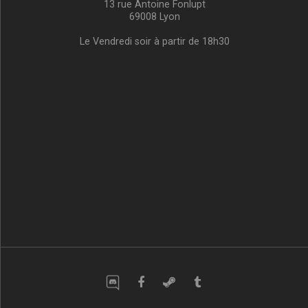
13 rue Antoine Fonlupt
69008 Lyon
Le Vendredi soir à partir de 18h30