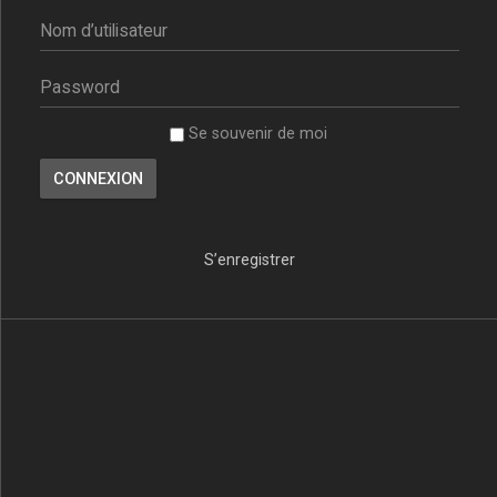
Se souvenir de moi
S’enregistrer