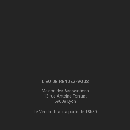
LIEU DE RENDEZ-VOUS
Maison des Associations
13 rue Antoine Fonlupt
69008 Lyon
Le Vendredi soir à partir de 18h30