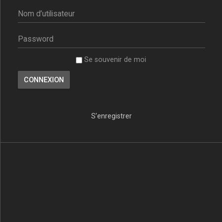
Se souvenir de moi
S’enregistrer