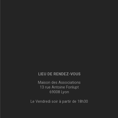
LIEU DE RENDEZ-VOUS
Maison des Associations
13 rue Antoine Fonlupt
69008 Lyon
Le Vendredi soir à partir de 18h30