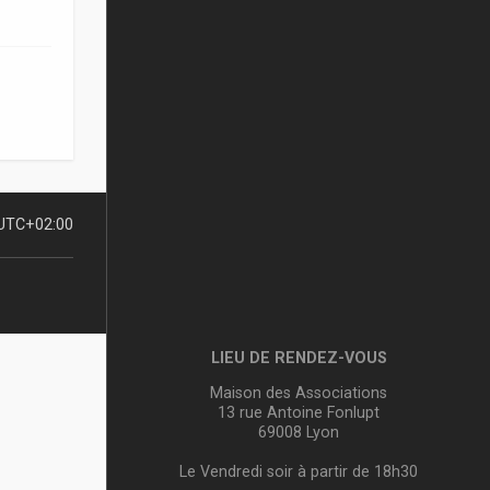
UTC+02:00
LIEU DE RENDEZ-VOUS
Maison des Associations
13 rue Antoine Fonlupt
69008 Lyon
Le Vendredi soir à partir de 18h30