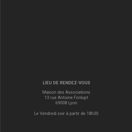
LIEU DE RENDEZ-VOUS
Maison des Associations
13 rue Antoine Fonlupt
69008 Lyon
Le Vendredi soir à partir de 18h30