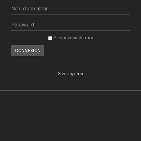
Se souvenir de moi
S’enregistrer