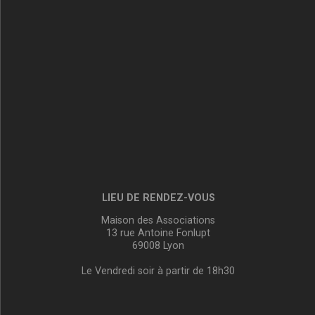
LIEU DE RENDEZ-VOUS
Maison des Associations
13 rue Antoine Fonlupt
69008 Lyon
Le Vendredi soir à partir de 18h30