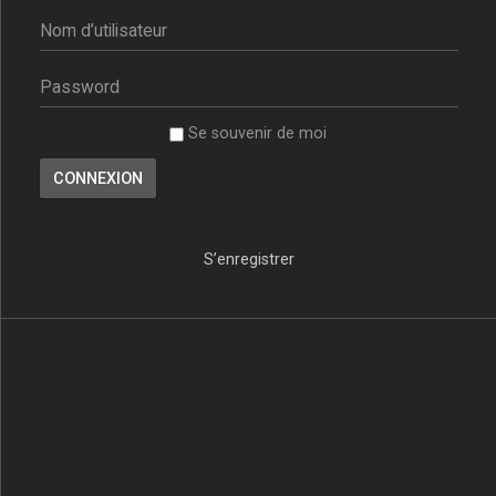
Se souvenir de moi
S’enregistrer