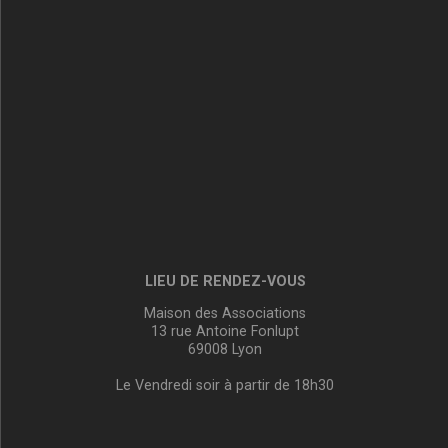
LIEU DE RENDEZ-VOUS
Maison des Associations
13 rue Antoine Fonlupt
69008 Lyon
Le Vendredi soir à partir de 18h30