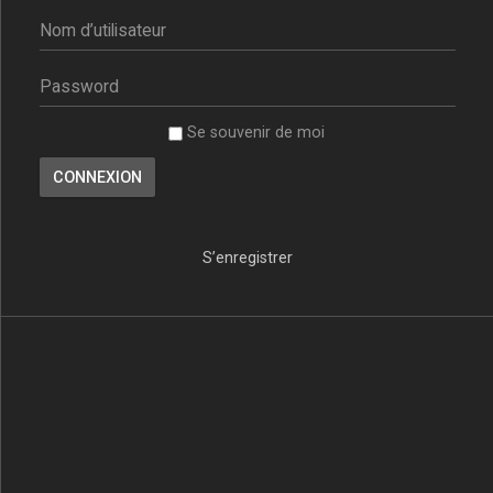
Se souvenir de moi
S’enregistrer