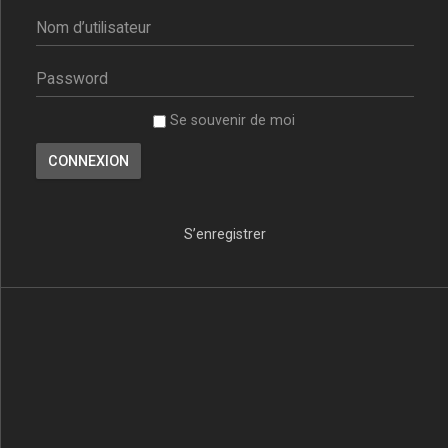
Se souvenir de moi
S’enregistrer