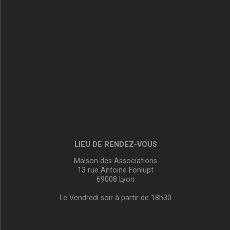
LIEU DE RENDEZ-VOUS
Maison des Associations
13 rue Antoine Fonlupt
69008 Lyon
Le Vendredi soir à partir de 18h30