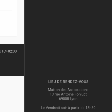
UTC+02:00
LIEU DE RENDEZ-VOUS
Maison des Associations
13 rue Antoine Fonlupt
69008 Lyon
Le Vendredi soir à partir de 18h30