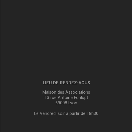
LIEU DE RENDEZ-VOUS
Maison des Associations
13 rue Antoine Fonlupt
69008 Lyon
Le Vendredi soir à partir de 18h30