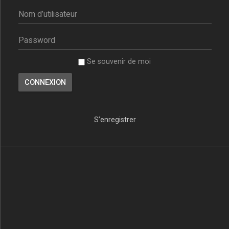
Se souvenir de moi
S’enregistrer