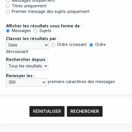
Messages uniquement
Titres uniquement
Premier message des sujets uniquement
Afficher les résultats sous forme de :
Messages
Sujets
Classer les résultats par :
Ordre croissant
Ordre
décroissant
Rechercher depuis :
Renvoyer les :
premiers caractères des messages