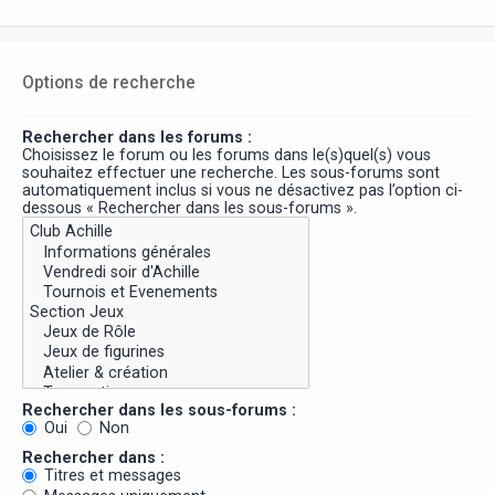
Options de recherche
Rechercher dans les forums :
Choisissez le forum ou les forums dans le(s)quel(s) vous
souhaitez effectuer une recherche. Les sous-forums sont
automatiquement inclus si vous ne désactivez pas l’option ci-
dessous « Rechercher dans les sous-forums ».
Rechercher dans les sous-forums :
Oui
Non
Rechercher dans :
Titres et messages