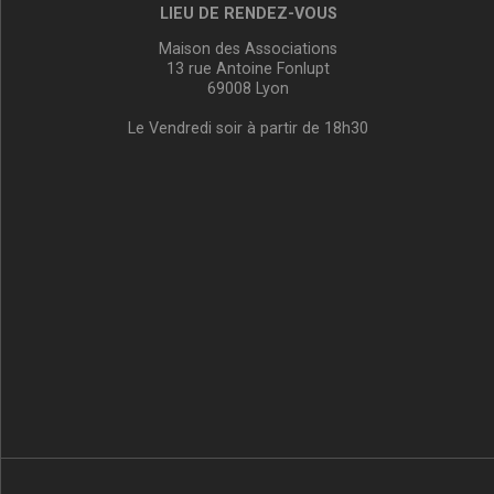
LIEU DE RENDEZ-VOUS
Maison des Associations
13 rue Antoine Fonlupt
69008 Lyon
Le Vendredi soir à partir de 18h30