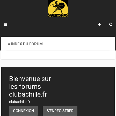
INDEX DU FORUM
Bienvenue sur
les forums
clubachille.fr
clubachille.fr
CONNEXION
S’ENREGISTRER