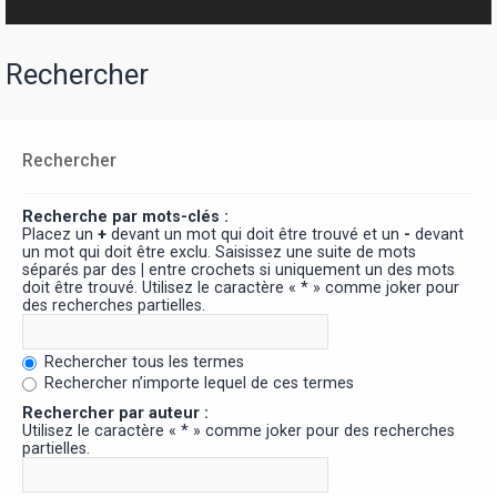
Rechercher
Rechercher
Recherche par mots-clés :
Placez un
+
devant un mot qui doit être trouvé et un
-
devant
un mot qui doit être exclu. Saisissez une suite de mots
séparés par des
|
entre crochets si uniquement un des mots
doit être trouvé. Utilisez le caractère « * » comme joker pour
des recherches partielles.
Rechercher tous les termes
Rechercher n’importe lequel de ces termes
Rechercher par auteur :
Utilisez le caractère « * » comme joker pour des recherches
partielles.