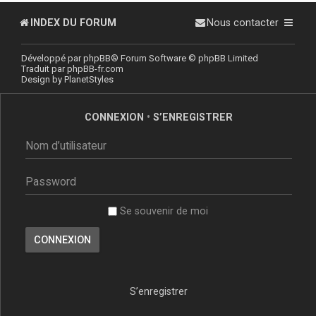
INDEX DU FORUM
Nous contacter
Développé par
phpBB
® Forum Software © phpBB Limited
Traduit par
phpBB-fr.com
Design by
PlanetStyles
CONNEXION
•
S’ENREGISTRER
Se souvenir de moi
S’enregistrer