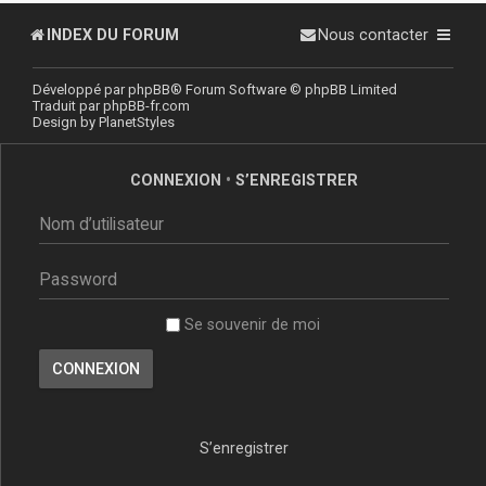
INDEX DU FORUM
Nous contacter
Développé par
phpBB
® Forum Software © phpBB Limited
Traduit par
phpBB-fr.com
Design by
PlanetStyles
CONNEXION
•
S’ENREGISTRER
Se souvenir de moi
S’enregistrer