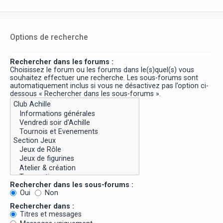
Options de recherche
Rechercher dans les forums :
Choisissez le forum ou les forums dans le(s)quel(s) vous
souhaitez effectuer une recherche. Les sous-forums sont
automatiquement inclus si vous ne désactivez pas l’option ci-
dessous « Rechercher dans les sous-forums ».
Rechercher dans les sous-forums :
Oui
Non
Rechercher dans :
Titres et messages