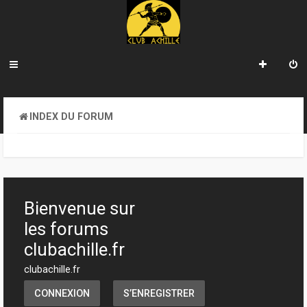
INDEX DU FORUM
Bienvenue sur
les forums
clubachille.fr
clubachille.fr
CONNEXION
S’ENREGISTRER