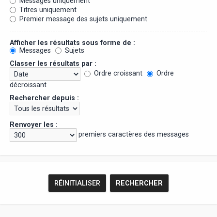
Messages uniquement
Titres uniquement
Premier message des sujets uniquement
Afficher les résultats sous forme de :
Messages
Sujets
Classer les résultats par :
Ordre croissant
Ordre
décroissant
Rechercher depuis :
Renvoyer les :
premiers caractères des messages