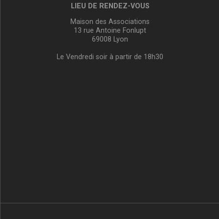
LIEU DE RENDEZ-VOUS
Maison des Associations
13 rue Antoine Fonlupt
69008 Lyon
Le Vendredi soir à partir de 18h30