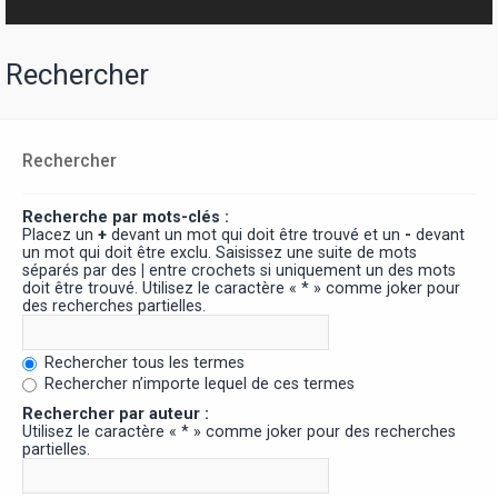
Rechercher
Rechercher
Recherche par mots-clés :
Placez un
+
devant un mot qui doit être trouvé et un
-
devant
un mot qui doit être exclu. Saisissez une suite de mots
séparés par des
|
entre crochets si uniquement un des mots
doit être trouvé. Utilisez le caractère « * » comme joker pour
des recherches partielles.
Rechercher tous les termes
Rechercher n’importe lequel de ces termes
Rechercher par auteur :
Utilisez le caractère « * » comme joker pour des recherches
partielles.