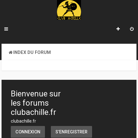
INDEX DU FORUM
Bienvenue sur
les forums
clubachille.fr
clubachille.fr
CONNEXION
S’ENREGISTRER