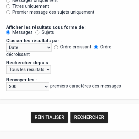
Messages uniquement
Titres uniquement
Premier message des sujets uniquement
Afficher les résultats sous forme de :
Messages
Sujets
Classer les résultats par :
Ordre croissant
Ordre
décroissant
Rechercher depuis :
Renvoyer les :
premiers caractères des messages