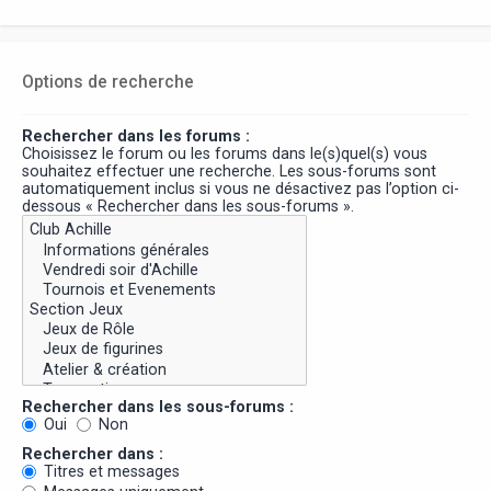
Options de recherche
Rechercher dans les forums :
Choisissez le forum ou les forums dans le(s)quel(s) vous
souhaitez effectuer une recherche. Les sous-forums sont
automatiquement inclus si vous ne désactivez pas l’option ci-
dessous « Rechercher dans les sous-forums ».
Rechercher dans les sous-forums :
Oui
Non
Rechercher dans :
Titres et messages