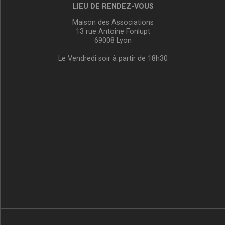
LIEU DE RENDEZ-VOUS
Maison des Associations
13 rue Antoine Fonlupt
69008 Lyon
Le Vendredi soir à partir de 18h30