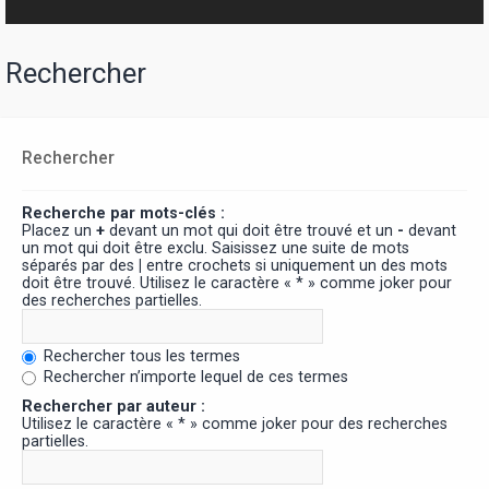
Rechercher
Rechercher
Recherche par mots-clés :
Placez un
+
devant un mot qui doit être trouvé et un
-
devant
un mot qui doit être exclu. Saisissez une suite de mots
séparés par des
|
entre crochets si uniquement un des mots
doit être trouvé. Utilisez le caractère « * » comme joker pour
des recherches partielles.
Rechercher tous les termes
Rechercher n’importe lequel de ces termes
Rechercher par auteur :
Utilisez le caractère « * » comme joker pour des recherches
partielles.