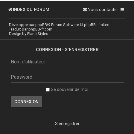
INDEX DU FORUM
Nous contacter
Développé par
phpBB
® Forum Software © phpBB Limited
Traduit par
phpBB-fr.com
Design by
PlanetStyles
CONNEXION
•
S’ENREGISTRER
Se souvenir de moi
S’enregistrer